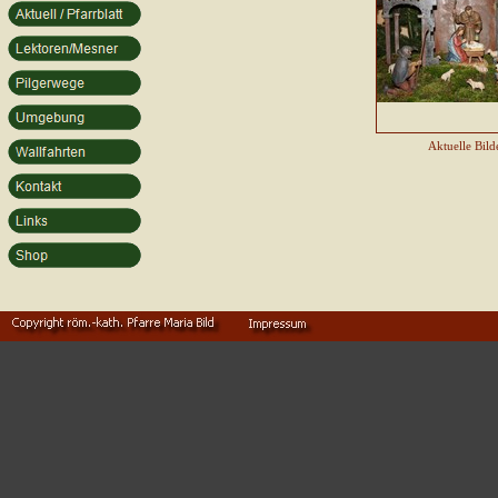
Aktuelle Bild