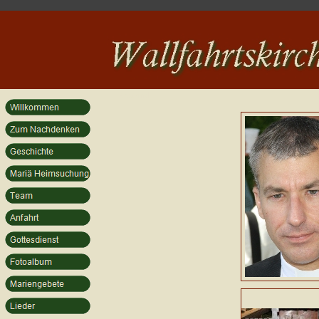
Abstand