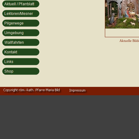
Aktuelle Bild