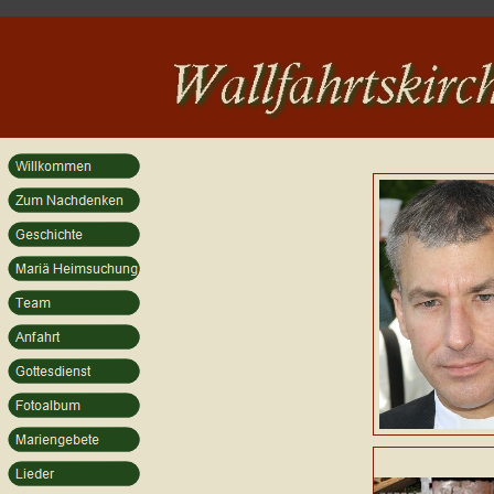
Abstand