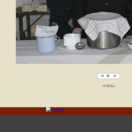
14 Bilder